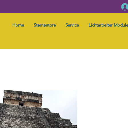
Home
Sternentore
Service
Lichtarbeiter Modul