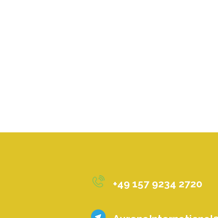
+49 157 9234 2720