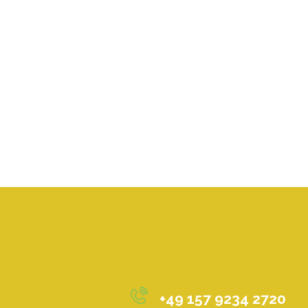
+49 157 9234 2720