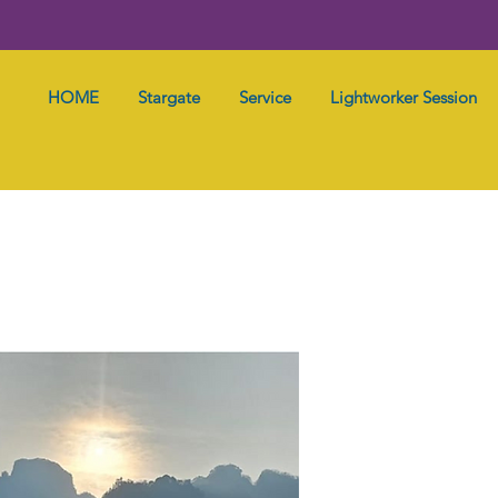
HOME
Stargate
Service
Lightworker Session